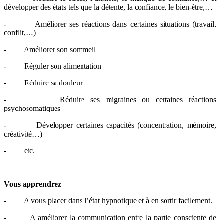
développer des états tels que la détente, la confiance, le bien-être,…
- Améliorer ses réactions dans certaines situations (travail,
conflit,…)
- Améliorer son sommeil
- Réguler son alimentation
- Réduire sa douleur
- Réduire ses migraines ou certaines réactions
psychosomatiques
- Développer certaines capacités (concentration, mémoire,
créativité…)
- etc.
Vous apprendrez
- A vous placer dans l’état hypnotique et à en sortir facilement.
- A améliorer la communication entre la partie consciente de