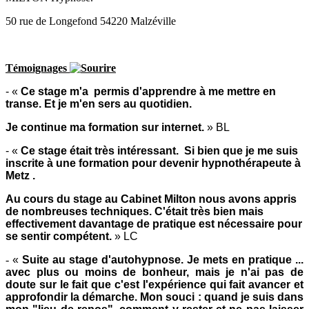
50 rue de Longefond 54220 Malzéville
Témoignages
- «
Ce stage m'a permis d'apprendre à me mettre en
transe. Et je m'en sers au quotidien.
Je continue ma formation sur internet.
» BL
- «
Ce stage était très intéressant. Si bien que je me suis
inscrite à une formation pour devenir hypnothérapeute à
Metz .
Au cours du stage au Cabinet Milton nous avons appris
de nombreuses techniques. C'était très bien mais
effectivement davantage de pratique est nécessaire pour
se sentir compétent.
» LC
-
«
Suite au stage d'autohypnose. Je mets en pratique ...
avec plus ou moins de bonheur, mais je n'ai pas de
doute sur le fait que c'est l'expérience qui fait avancer et
approfondir la démarche. Mon souci : quand je suis dans