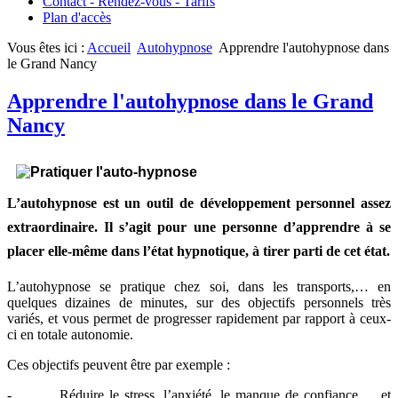
Contact - Rendez-vous - Tarifs
Plan d'accès
Vous êtes ici :
Accueil
Autohypnose
Apprendre l'autohypnose dans
le Grand Nancy
Apprendre l'autohypnose dans le Grand
Nancy
L’autohypnose est un outil de développement personnel assez
extraordinaire. Il s’agit pour une personne d’apprendre à se
placer elle-même dans l’état hypnotique, à tirer parti de cet état.
L’autohypnose se pratique chez soi, dans les transports,… en
quelques dizaines de minutes, sur des objectifs personnels très
variés, et vous permet de progresser rapidement par rapport à ceux-
ci en totale autonomie.
Ces objectifs peuvent être par exemple :
- Réduire le stress, l’anxiété, le manque de confiance,… et