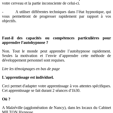
votre cerveau et la partie inconsciente de celui-ci.
- A utiliser différentes techniques dans l’état hypnotique, qui
vous permettront de progresser rapidement par rapport à vos
objectifs.
Faut-il des capacités ou compétences particulières pour
apprendre l’autohypnose ?
Non. Tout le monde peut apprendre l’autohypnose rapidement.
Seules la motivation et l’envie d’apprendre cette méthode de
développement personnel sont requises.
Lire les témoignages en bas de page
L'apprentissage est individuel.
Ceci permet d'adapter votre apprentissage à vos attentes spécifiques.
Cet apprentissage se fait durant 2 séances d'1h30.
Où ?
A Malzéville (agglomération de Nancy), dans les locaux du Cabinet
MILTON Hypnose.