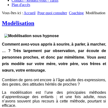
Contact - Rendez-vous - Tarifs
Plan d'accès
Vous êtes ici :
Accueil
Pour quoi consulter
Coaching
Modélisation
Modélisation
Comment avez-vous appris à sourire, à parler, à marcher,
… ? Très largement par observation, par écoute de
personnes proches, et donc par mimétisme. Vous avez
pris modèle sur votre mère, votre père, vos frères et
sœurs, votre entourage.
Combien de gens ont encore à l’âge adulte des expressions,
des gestes, des attitudes hérités de proches ?
La modélisation est l’une des principales méthodes
d’apprentissage des enfants ; et une fois adulte, nous
n’avons souvent plus recours à cette méthode, pourtant si
efficace.