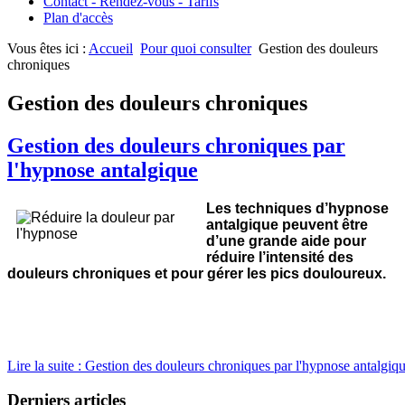
Contact - Rendez-vous - Tarifs
Plan d'accès
Vous êtes ici :
Accueil
Pour quoi consulter
Gestion des douleurs
chroniques
Gestion des douleurs chroniques
Gestion des douleurs chroniques par
l'hypnose antalgique
Les techniques d’hypnose
antalgique peuvent être
d’une grande aide pour
réduire l’intensité des
douleurs chroniques et pour gérer les pics douloureux.
Lire la suite : Gestion des douleurs chroniques par l'hypnose antalgiq
Derniers articles