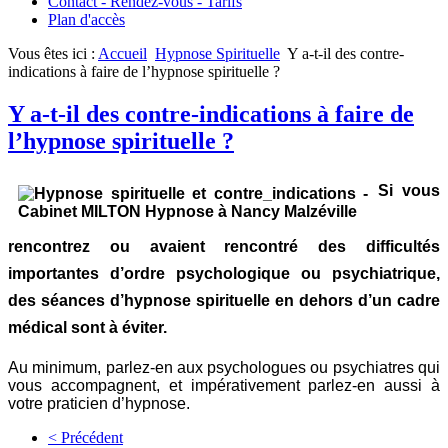
Contact - Rendez-vous - Tarifs
Plan d'accès
Vous êtes ici :
Accueil
Hypnose Spirituelle
Y a-t-il des contre-
indications à faire de l’hypnose spirituelle ?
Y a-t-il des contre-indications à faire de
l’hypnose spirituelle ?
Si vous
rencontrez ou avaient rencontré des difficultés
importantes d’ordre psychologique ou psychiatrique,
des séances d’hypnose spirituelle en dehors d’un cadre
médical sont à éviter.
Au minimum, parlez-en aux psychologues ou psychiatres qui
vous accompagnent, et impérativement parlez-en aussi à
votre praticien d’hypnose.
< Précédent