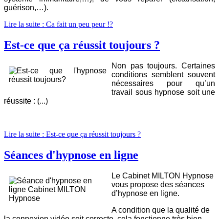
guérison,…).
Lire la suite : Ca fait un peu peur !?
Est-ce que ça réussit toujours ?
Non pas toujours. Certaines
conditions semblent souvent
nécessaires pour qu’un
travail sous hypnose soit une
réussite : (...)
Lire la suite : Est-ce que ça réussit toujours ?
Séances d'hypnose en ligne
Le Cabinet MILTON Hypnose
vous propose des séances
d’hypnose en ligne.
A condition que la qualité de
la connexion vidéo soit correcte, cela fonctionne très bien.