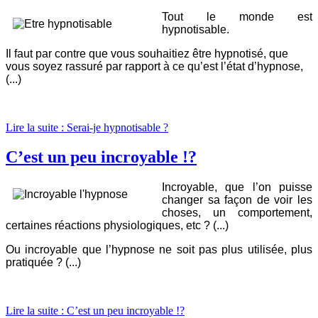
Tout le monde est
hypnotisable.
Il faut par contre
que vous souhaitiez être hypnotisé,
que
vous soyez rassuré par rapport à ce qu’est l’état d’hypnose,
(...)
Lire la suite : Serai-je hypnotisable ?
C’est un peu incroyable !?
Incroyable, que l’on puisse
changer sa façon de voir les
choses, un comportement,
certaines réactions physiologiques, etc ? (...)
Ou incroyable que l’hypnose ne soit pas plus utilisée, plus
pratiquée ? (...)
Lire la suite : C’est un peu incroyable !?