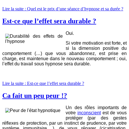
Lire la suite : Quel est le prix d’une séance d’hypnose et sa durée ?
Est-ce que l’effet sera durable ?
Oui.
Si votre motivation est forte, et
si la dimension positive du
comportement (…) que vous abandonnez, est prise en
charge, est maintenue dans le nouveau comportement ; oui,
l’effet du travail sous hypnose sera durable.
Lire la suite : Est-ce que l’effet sera durable ?
Ca fait un peu peur !?
Un des rôles importants de
votre
inconscient
est de vous
protéger (par des gestes
réflexes de protection, par un instinct de prudence, par votre
système immunitaire,…), de vous réparer (cicatrisation,