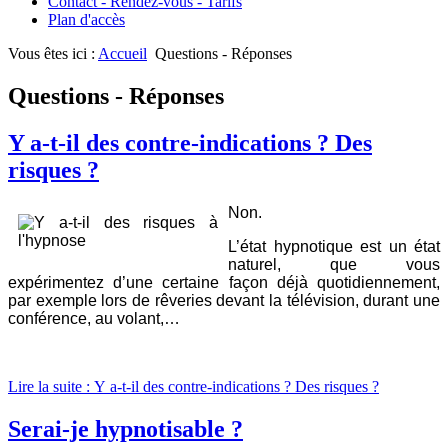
Contact - Rendez-vous - Tarifs
Plan d'accès
Vous êtes ici :
Accueil
Questions - Réponses
Questions - Réponses
Y a-t-il des contre-indications ? Des
risques ?
Non.
L’état hypnotique est un état
naturel, que vous
expérimentez d’une certaine façon déjà quotidiennement,
par exemple lors de rêveries devant la télévision, durant une
conférence, au volant,…
Lire la suite : Y a-t-il des contre-indications ? Des risques ?
Serai-je hypnotisable ?