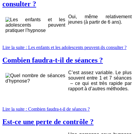
consulter ?
Oui, même relativement
jeunes (à partir de 6 ans).
Lire la suite : Les enfants et les adolescents peuvent-ils consulter ?
Combien faudra-t-il de séances ?
C’est assez variable. Le plus
souvent entre 1 et 7 séances
– ce qui est très rapide par
rapport à d’autres méthodes.
Lire la suite : Combien faudra-t-il de séances ?
Est-ce une perte de contrôle ?