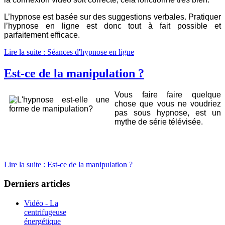
L’hypnose est basée sur des suggestions verbales. Pratiquer
l’hypnose en ligne est donc tout à fait possible et
parfaitement efficace.
Lire la suite : Séances d'hypnose en ligne
Est-ce de la manipulation ?
Vous faire faire quelque
chose que vous ne voudriez
pas sous hypnose, est un
mythe de série télévisée.
Lire la suite : Est-ce de la manipulation ?
Derniers articles
Vidéo - La
centrifugeuse
énergétique