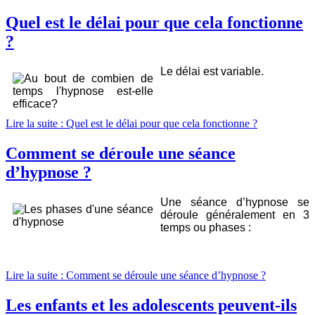
Quel est le délai pour que cela fonctionne
?
Le délai est variable.
Lire la suite : Quel est le délai pour que cela fonctionne ?
Comment se déroule une séance
d’hypnose ?
Une séance d’hypnose se
déroule généralement en 3
temps ou phases :
Lire la suite : Comment se déroule une séance d’hypnose ?
Les enfants et les adolescents peuvent-ils