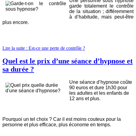
Une personne sous hypnose
garde totalement le contrôle
de la situation ; différemment
à d’habitude, mais peut-être
plus encore.
Lire la suite : Est-ce une perte de contrôle ?
Quel est le prix d’une séance d’hypnose et
sa durée ?
Une séance d’hypnose coûte
90 euros et dure 1h30 pour
les adultes et les enfants de
12 ans et plus.
Pourquoi un tel choix ? Car il est moins couteux pour la
personne et plus efficace, plus économe en temps.