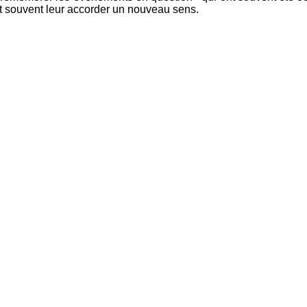
et souvent leur accorder un nouveau sens.